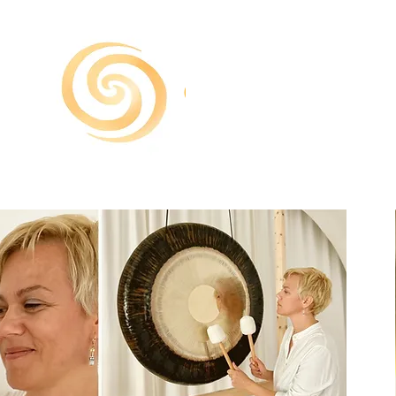
COLORSOUND