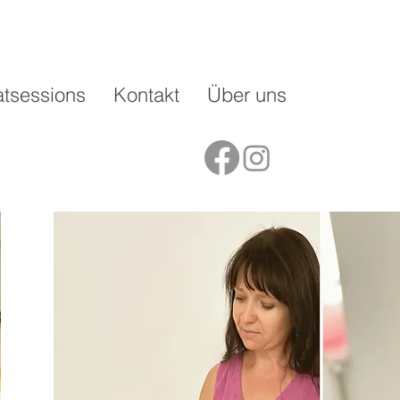
atsessions
Kontakt
Über uns