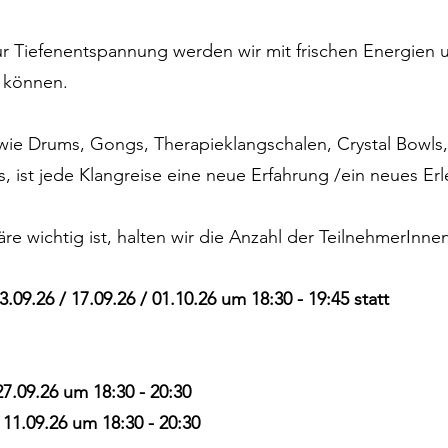
r Tiefenentspannung werden wir mit frischen Energien u
 können.
ie Drums, Gongs, Therapieklangschalen, Crystal Bowls
 ist jede Klangreise eine neue Erfahrung /ein neues Erl
 wichtig ist, halten wir die Anzahl der TeilnehmerInne
09.26 / 17.09.26 / 01.10.26 um 18:30 - 19:45 statt
7.09.26 um 18:30 - 20:30
1.09.26 um 18:30 - 20:30