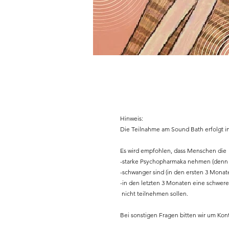
Hinweis:
Die Teilnahme am Sound Bath erfolgt i
Es wird empfohlen, dass Menschen die
-starke Psychopharmaka nehmen (denn
-schwanger sind (in den ersten 3 Monat
-in den letzten 3 Monaten eine schwer
nicht teilnehmen sollen.
Bei sonstigen Fragen bitten wir um Ko